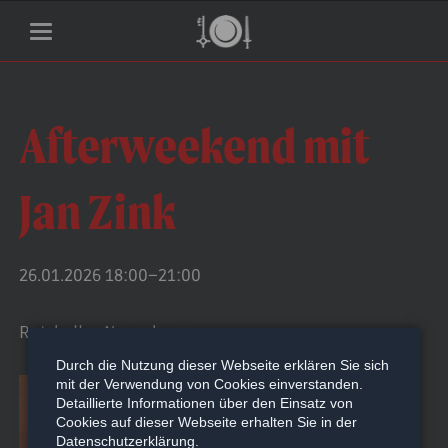
Afterweekend mit
Jan Zink
26.01.2026 18:00–21:00
Ratskeller Naumburg
Durch die Nutzung dieser Webseite erklären Sie sich
mit der Verwendung von Cookies einverstanden.
Detaillierte Informationen über den Einsatz von
Cookies auf dieser Webseite erhalten Sie in der
Datenschutzerklärung.